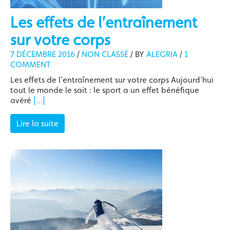
Les effets de l’entraînement
sur votre corps
7 DÉCEMBRE 2016
/
NON CLASSÉ
/
BY
ALEGRIA
/
1
COMMENT
Les effets de l’entraînement sur votre corps Aujourd’hui
tout le monde le sait : le sport a un effet bénéfique
avéré
[…]
Lire la suite