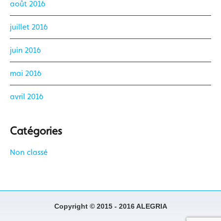
août 2016
juillet 2016
juin 2016
mai 2016
avril 2016
Catégories
Non classé
Copyright © 2015 - 2016 ALEGRIA