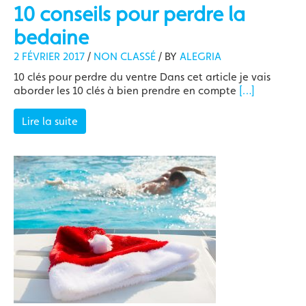
10 conseils pour perdre la
bedaine
2 FÉVRIER 2017
/
NON CLASSÉ
/
BY
ALEGRIA
10 clés pour perdre du ventre Dans cet article je vais
aborder les 10 clés à bien prendre en compte
[…]
Lire la suite