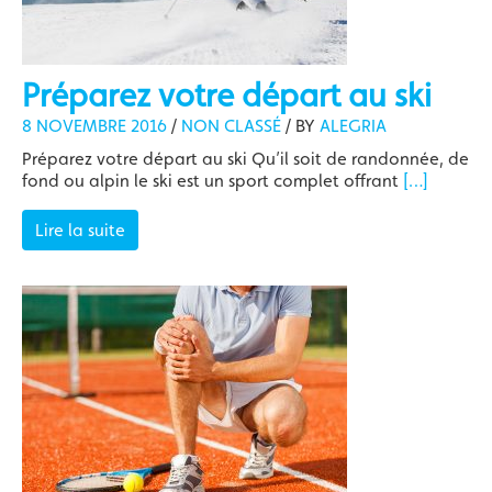
Préparez votre départ au ski
8 NOVEMBRE 2016
/
NON CLASSÉ
/
BY
ALEGRIA
Préparez votre départ au ski Qu’il soit de randonnée, de
fond ou alpin le ski est un sport complet offrant
[…]
Lire la suite