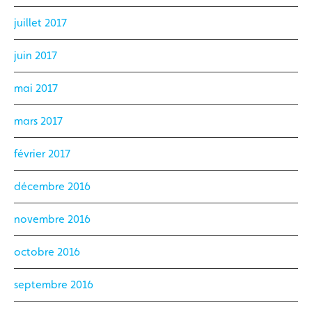
juillet 2017
juin 2017
mai 2017
mars 2017
février 2017
décembre 2016
novembre 2016
octobre 2016
septembre 2016