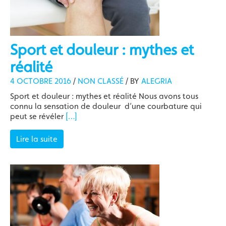
Sport et douleur : mythes et
réalité
4 OCTOBRE 2016
/
NON CLASSÉ
/
BY
ALEGRIA
Sport et douleur : mythes et réalité Nous avons tous
connu la sensation de douleur d’une courbature qui
peut se révéler
[…]
Lire la suite