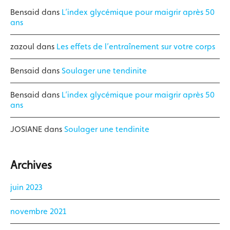
Bensaid
dans
L’index glycémique pour maigrir après 50
ans
zazoul
dans
Les effets de l’entraînement sur votre corps
Bensaid
dans
Soulager une tendinite
Bensaid
dans
L’index glycémique pour maigrir après 50
ans
JOSIANE
dans
Soulager une tendinite
Archives
juin 2023
novembre 2021