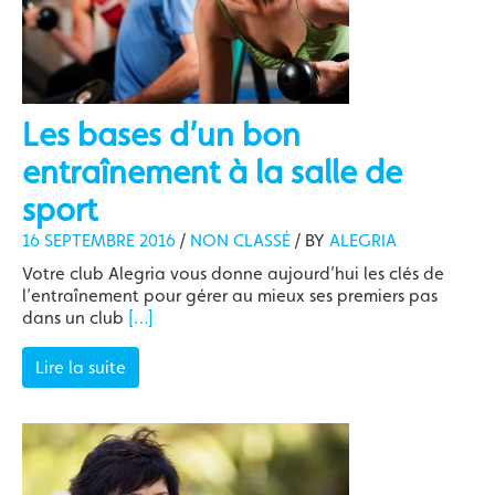
Les bases d’un bon
entraînement à la salle de
sport
16 SEPTEMBRE 2016
/
NON CLASSÉ
/
BY
ALEGRIA
Votre club Alegria vous donne aujourd’hui les clés de
l’entraînement pour gérer au mieux ses premiers pas
dans un club
[…]
Lire la suite