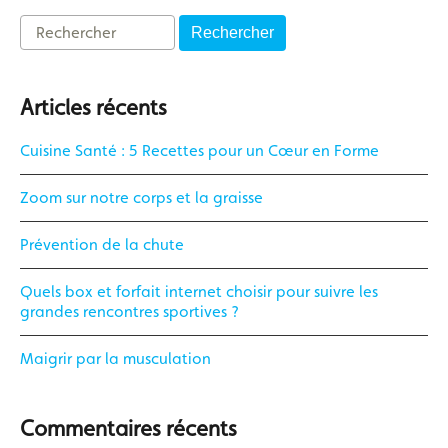
Rechercher
Articles récents
Cuisine Santé : 5 Recettes pour un Cœur en Forme
Zoom sur notre corps et la graisse
Prévention de la chute
Quels box et forfait internet choisir pour suivre les
grandes rencontres sportives ?
Maigrir par la musculation
Commentaires récents