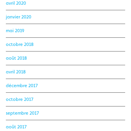
avril 2020
janvier 2020
mai 2019
octobre 2018
août 2018
avril 2018
décembre 2017
octobre 2017
septembre 2017
août 2017