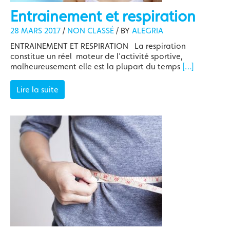
Entrainement et respiration
28 MARS 2017
/
NON CLASSÉ
/
BY
ALEGRIA
ENTRAINEMENT ET RESPIRATION La respiration
constitue un réel moteur de l’activité sportive,
malheureusement elle est la plupart du temps
[…]
Lire la suite