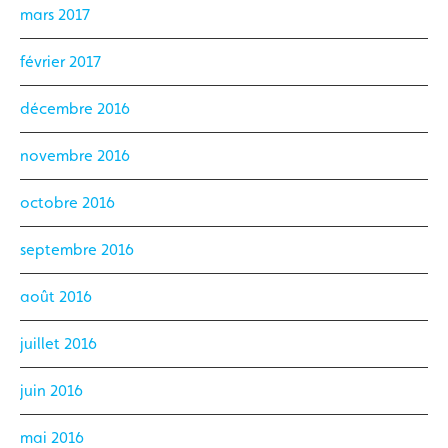
mars 2017
février 2017
décembre 2016
novembre 2016
octobre 2016
septembre 2016
août 2016
juillet 2016
juin 2016
mai 2016