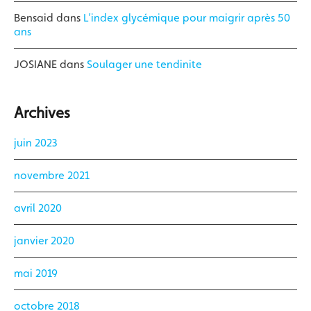
Bensaid
dans
L’index glycémique pour maigrir après 50
ans
JOSIANE
dans
Soulager une tendinite
Archives
juin 2023
novembre 2021
avril 2020
janvier 2020
mai 2019
octobre 2018