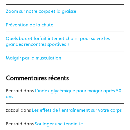
Zoom sur notre corps et la graisse
Prévention de la chute
Quels box et forfait internet choisir pour suivre les
grandes rencontres sportives ?
Maigrir par la musculation
Commentaires récents
Bensaid
dans
L’index glycémique pour maigrir après 50
ans
zazoul
dans
Les effets de l’entraînement sur votre corps
Bensaid
dans
Soulager une tendinite