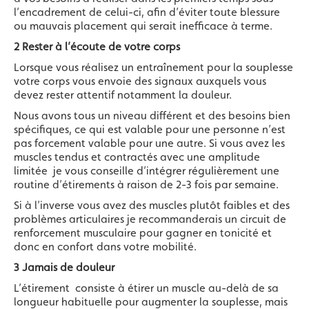
l’encadrement de celui-ci, afin d’éviter toute blessure
ou mauvais placement qui serait inefficace à terme.
2 Rester à l’écoute de votre corps
Lorsque vous réalisez un entraînement pour la souplesse
votre corps vous envoie des signaux auxquels vous
devez rester attentif notamment la douleur.
Nous avons tous un niveau différent et des besoins bien
spécifiques, ce qui est valable pour une personne n’est
pas forcement valable pour une autre. Si vous avez les
muscles tendus et contractés avec une amplitude
limitée je vous conseille d’intégrer régulièrement une
routine d’étirements à raison de 2-3 fois par semaine.
Si à l’inverse vous avez des muscles plutôt faibles et des
problèmes articulaires je recommanderais un circuit de
renforcement musculaire pour gagner en tonicité et
donc en confort dans votre mobilité.
3 Jamais de douleur
L’étirement consiste à étirer un muscle au-delà de sa
longueur habituelle pour augmenter la souplesse, mais