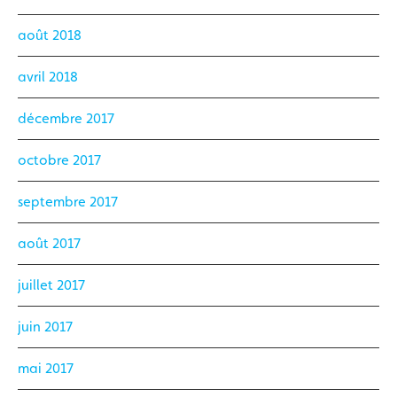
août 2018
avril 2018
décembre 2017
octobre 2017
septembre 2017
août 2017
juillet 2017
juin 2017
mai 2017