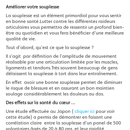
Améliorer votre souplesse
La souplesse est un élément primordial pour vous sentir
en bonne santé.Lutter contre les différentes raideurs
articulaires vous permettra de ressentir un profond bien-
être au quotidien et vous fera bénéficier d’une meilleure
qualité de vie.
Tout d’abord, qu’est ce que la souplesse ?
Il s’agit par définition de l’amplitude de mouvement
réalisable par une articulation limitée par les muscles,
ligaments et tendons.Très souvent beaucoup de gens
délaissent la souplesse à tort dans leur entraînement.
En effet avoir une bonne souplesse permet de diminuer
le risque de blessure et en assurant un bon maintien
soulage considérablement les douleurs au dos.
Des effets sur la santé du cœur …
Une étude effectuée au Japon (
cliquer ici
pour voir
cette étude) a permis de démontrer en faisant une
corrélation claire entre la souplesse d’un panel de 500
volontaires âgés de 20 à 80 ans et leur rigidité