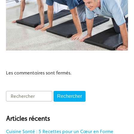
Les commentaires sont fermés.
Rechercher
Articles récents
Cuisine Santé : 5 Recettes pour un Cœur en Forme