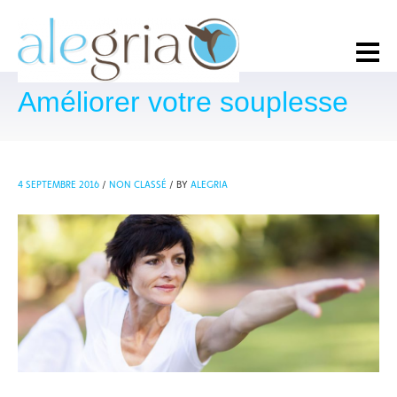
Améliorer votre souplesse
4 SEPTEMBRE 2016
/
NON CLASSÉ
/
BY
ALEGRIA