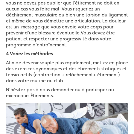
vous ne devez pas oublier que l’étirement ne doit en
aucun cas vous faire mal !Vous risqueriez un
déchirement musculaire ou bien une torsion du ligament
et même de vous démettre une articulation. La douleur
est un message que vous envoie votre corps pour
prévenir d’une blessure éventuelle.Vous devez être
patient et respecter une progressivité dans votre
programme d’entraînement.
4 Variez les méthodes
Afin de devenir souple plus rapidement, mettez en place
des exercices dynamiques et des étirements statiques et
tensio actifs (contraction + relâchement+ étirement)
dans votre routine au club.
N’hésitez pas à nous demander ou à participer au
microcours Étirements.