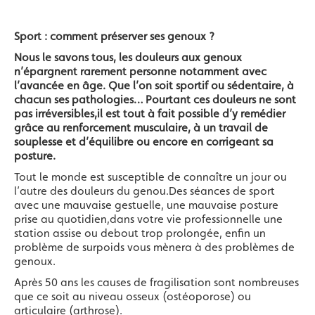
Sport : comment préserver ses genoux ?
Nous le savons tous, les douleurs aux genoux
n’épargnent rarement personne notamment avec
l’avancée en âge. Que l’on soit sportif ou sédentaire, à
chacun ses pathologies… Pourtant ces douleurs ne sont
pas irréversibles,il est tout à fait possible d’y remédier
grâce au renforcement musculaire, à un travail de
souplesse et d’équilibre ou encore en corrigeant sa
posture.
Tout le monde est susceptible de connaître un jour ou
l’autre des douleurs du genou.Des séances de sport
avec une mauvaise gestuelle, une mauvaise posture
prise au quotidien,dans votre vie professionnelle une
station assise ou debout trop prolongée, enfin un
problème de surpoids vous mènera à des problèmes de
genoux.
Après 50 ans les causes de fragilisation sont nombreuses
que ce soit au niveau osseux (ostéoporose) ou
articulaire (arthrose).