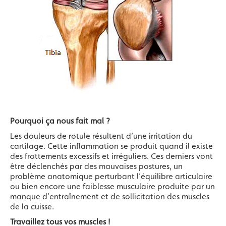
Pourquoi ça nous fait mal ?
Les douleurs de rotule résultent d’une irritation du
cartilage. Cette inflammation se produit quand il existe
des frottements excessifs et irréguliers. Ces derniers vont
être déclenchés par des mauvaises postures, un
problème anatomique perturbant l’équilibre articulaire
ou bien encore une faiblesse musculaire produite par un
manque d’entraînement et de sollicitation des muscles
de la cuisse.
Travaillez tous vos muscles !