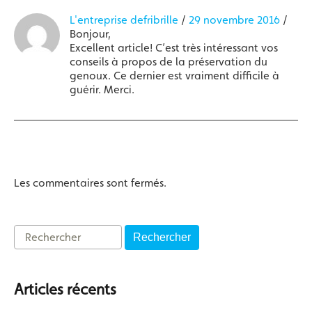
L'entreprise defribrille
/
29 novembre 2016
/
Bonjour,
Excellent article! C’est très intéressant vos
conseils à propos de la préservation du
genoux. Ce dernier est vraiment difficile à
guérir. Merci.
Les commentaires sont fermés.
Rechercher
Articles récents