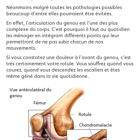
Néanmoins malgré toutes les pathologies possibles
beaucoup d’entre elles pourraient être évitées.
En effet, l’articulation du genou est l’une des plus
complexe du corps. C’est pourquoi il faut au quotidien
les ménager en intégrant différents points qui leur
permettront de ne pas subir chacun de nos
mouvements.
Si vous constatez une douleur à l’avant du genou, c’est
très certainement votre rotule. Vous souffrez quand vous
courez, quand vous descendez les escaliers et êtes
même gêné dans la vie quotidienne.