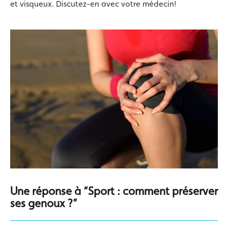
et visqueux. Discutez-en avec votre médecin!
Une réponse à “Sport : comment préserver
ses genoux ?”