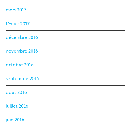
mars 2017
février 2017
décembre 2016
novembre 2016
octobre 2016
septembre 2016
août 2016
juillet 2016
juin 2016