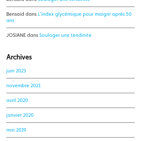
Bensaid
dans
L’index glycémique pour maigrir après 50
ans
JOSIANE
dans
Soulager une tendinite
Archives
juin 2023
novembre 2021
avril 2020
janvier 2020
mai 2019