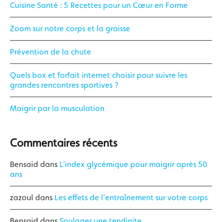
Cuisine Santé : 5 Recettes pour un Cœur en Forme
Zoom sur notre corps et la graisse
Prévention de la chute
Quels box et forfait internet choisir pour suivre les
grandes rencontres sportives ?
Maigrir par la musculation
Commentaires récents
Bensaid
dans
L’index glycémique pour maigrir après 50
ans
zazoul
dans
Les effets de l’entraînement sur votre corps
Bensaid
dans
Soulager une tendinite