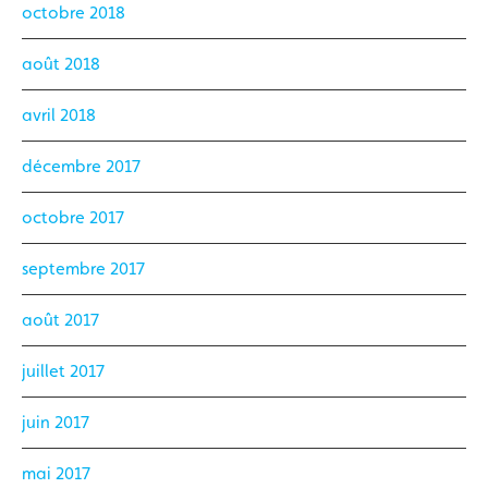
octobre 2018
août 2018
avril 2018
décembre 2017
octobre 2017
septembre 2017
août 2017
juillet 2017
juin 2017
mai 2017