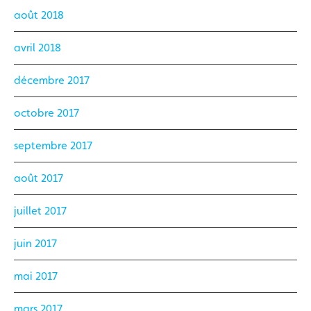
août 2018
avril 2018
décembre 2017
octobre 2017
septembre 2017
août 2017
juillet 2017
juin 2017
mai 2017
mars 2017