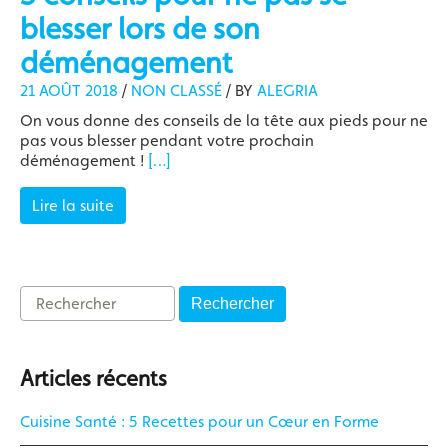
blesser lors de son
déménagement
21 AOÛT 2018
/
NON CLASSÉ
/
BY
ALEGRIA
On vous donne des conseils de la tête aux pieds pour ne
pas vous blesser pendant votre prochain
déménagement !
[…]
Lire la suite
Rechercher
Articles récents
Cuisine Santé : 5 Recettes pour un Cœur en Forme