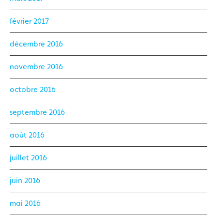
février 2017
décembre 2016
novembre 2016
octobre 2016
septembre 2016
août 2016
juillet 2016
juin 2016
mai 2016