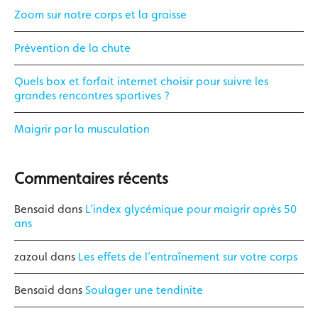
Zoom sur notre corps et la graisse
Prévention de la chute
Quels box et forfait internet choisir pour suivre les
grandes rencontres sportives ?
Maigrir par la musculation
Commentaires récents
Bensaid
dans
L’index glycémique pour maigrir après 50
ans
zazoul
dans
Les effets de l’entraînement sur votre corps
Bensaid
dans
Soulager une tendinite