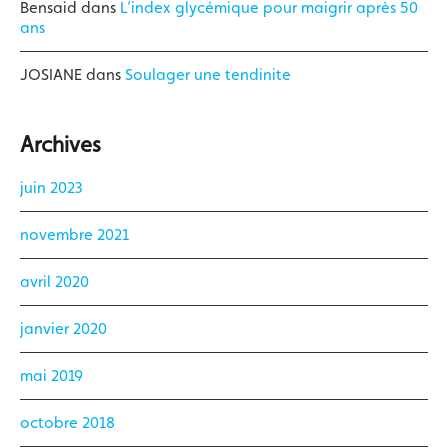
Bensaid
dans
L’index glycémique pour maigrir après 50
ans
JOSIANE
dans
Soulager une tendinite
Archives
juin 2023
novembre 2021
avril 2020
janvier 2020
mai 2019
octobre 2018