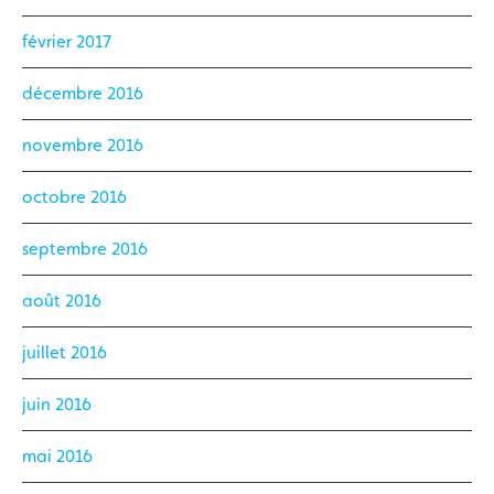
février 2017
décembre 2016
novembre 2016
octobre 2016
septembre 2016
août 2016
juillet 2016
juin 2016
mai 2016