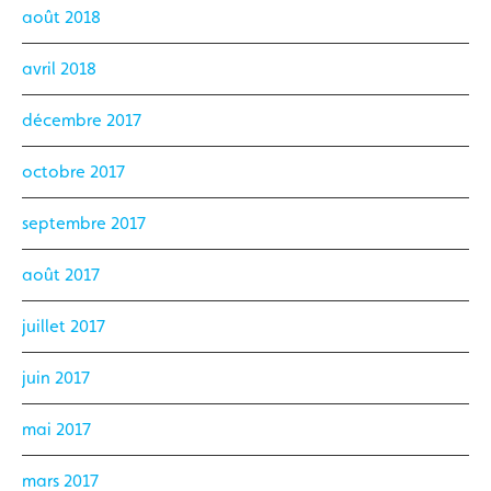
août 2018
avril 2018
décembre 2017
octobre 2017
septembre 2017
août 2017
juillet 2017
juin 2017
mai 2017
mars 2017