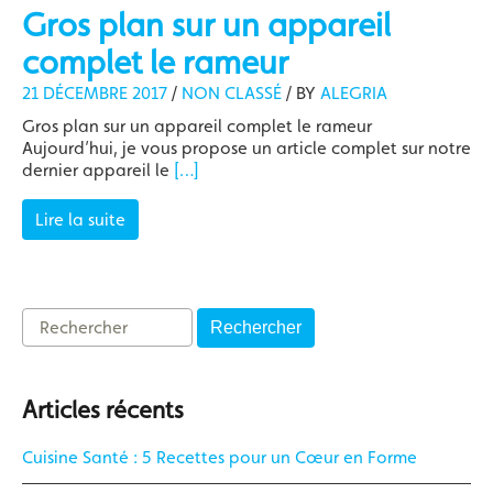
Gros plan sur un appareil
complet le rameur
21 DÉCEMBRE 2017
/
NON CLASSÉ
/
BY
ALEGRIA
Gros plan sur un appareil complet le rameur
Aujourd’hui, je vous propose un article complet sur notre
dernier appareil le
[…]
Lire la suite
Rechercher
Articles récents
Cuisine Santé : 5 Recettes pour un Cœur en Forme