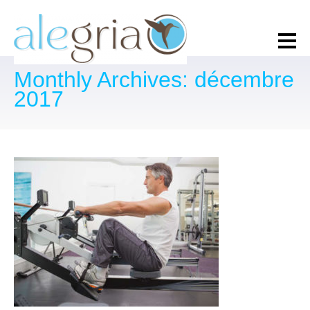
Monthly Archives: décembre
2017