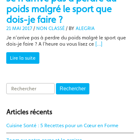
poids malgré le sport que
dois-je faire ?
21 MAI 2017
/
NON CLASSÉ
/
BY
ALEGRIA
Je n’arrive pas à perdre du poids malgré le sport que
dois-je faire ? A l’heure ou vous lisez ce
[…]
Lire la suite
Rechercher
Articles récents
Cuisine Santé : 5 Recettes pour un Cœur en Forme