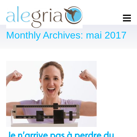
Monthly Archives: mai 2017
Je n’arrive pas à perdre du