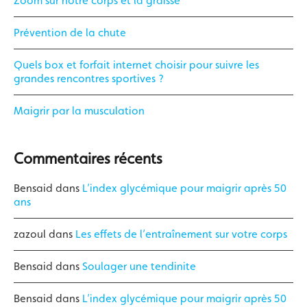
Zoom sur notre corps et la graisse
Prévention de la chute
Quels box et forfait internet choisir pour suivre les
grandes rencontres sportives ?
Maigrir par la musculation
Commentaires récents
Bensaid
dans
L’index glycémique pour maigrir après 50
ans
zazoul
dans
Les effets de l’entraînement sur votre corps
Bensaid
dans
Soulager une tendinite
Bensaid
dans
L’index glycémique pour maigrir après 50