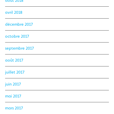
août 2018
avril 2018
décembre 2017
octobre 2017
septembre 2017
août 2017
juillet 2017
juin 2017
mai 2017
mars 2017