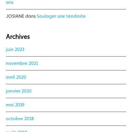
ans
JOSIANE
dans
Soulager une tendinite
Archives
juin 2023
novembre 2021
avril 2020
janvier 2020
mai 2019
octobre 2018