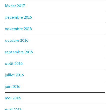
février 2017
décembre 2016
novembre 2016
octobre 2016
septembre 2016
août 2016
juillet 2016
juin 2016
mai 2016
avril 2016