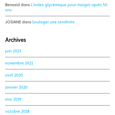
Bensaid
dans
L’index glycémique pour maigrir après 50
ans
JOSIANE
dans
Soulager une tendinite
Archives
juin 2023
novembre 2021
avril 2020
janvier 2020
mai 2019
octobre 2018