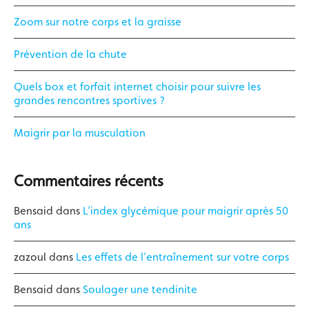
Zoom sur notre corps et la graisse
Prévention de la chute
Quels box et forfait internet choisir pour suivre les
grandes rencontres sportives ?
Maigrir par la musculation
Commentaires récents
Bensaid
dans
L’index glycémique pour maigrir après 50
ans
zazoul
dans
Les effets de l’entraînement sur votre corps
Bensaid
dans
Soulager une tendinite