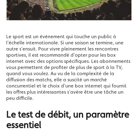
Le sport est un événement qui touche un public à
l’échelle internationale. Si une saison se termine, une
autre s’ensuit. Pour vivre pleinement les rencontres
sportives, il est recommandé d’opter pour les box
internet avec des options spécifiques. Les abonnements
vous permettent de profiter de plus de sport à la TV,
quand vous voulez. Au vu de la complexité de la
diffusion des matchs, elle a suscité un marché
concurrentiel et le choix d’une box internet qui fournit
les offres plus intéressantes s’avère être une tâche un
peu difficile.
Le test de débit, un paramètre
essentiel