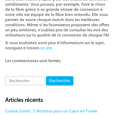
satisfaisante. Vous pouvez, par exemple, faire le choix
de la fibre grâce à sa grande vitesse de connexion si
votre ville est équipé de la fibre bien entendu. Elle vous
permet de suivre chaque match dans les meilleures
conditions. Même si les fournisseurs proposent des offres
un peu similaires, n’oubliez pas de consulter les avis des
utilisateurs sur la qualité de la connexion de chaque FAI.
Si vous souhaitez avoir plus d’informations sur le sujet,
naviguez à travers
ce site.
Les commentaires sont fermés.
Rechercher
Articles récents
Cuisine Santé : 5 Recettes pour un Cœur en Forme