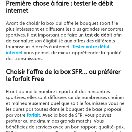
Première chose à faire : tester le débit
internet
Avant de choisir la box qui offre le bouquet sportif le
plus intéressant et diffusant les plus grandes rencontres
sportives, il est important de faire un
test de débit
afin
de connaître son éligibilité aux offres des différents
fournisseurs d’accès à internet.
Tester votre débit
internet
vous permet de mieux appréhender la qualité
des transmissions.
Choisir l’offre de la box SFR… ou préférer
le forfait Free
Etant donné le nombre important des rencontres
sportives, elles sont diffusées sur de nombreuses chaînes
et malheureusement quel que soit le fournisseur vous ne
les aurez pas toutes dans le bouquet de base proposé
par votre
forfait
. Avec la box de SFR, vous pouvez
profiter au maximum des grands matchs. Vous
bénéficiez de services avec un bon rapport qualité-prix.