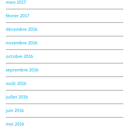
mars 2017
février 2017
décembre 2016
novembre 2016
octobre 2016
septembre 2016
août 2016
juillet 2016
juin 2016
mai 2016