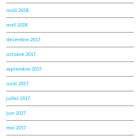
août 2018
avril 2018
décembre 2017
octobre 2017
septembre 2017
août 2017
juillet 2017
juin 2017
mai 2017