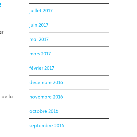
e
juillet 2017
juin 2017
er
mai 2017
mars 2017
février 2017
décembre 2016
t de la
novembre 2016
octobre 2016
septembre 2016