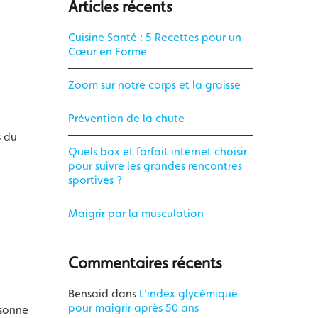
Articles récents
Cuisine Santé : 5 Recettes pour un
Cœur en Forme
Zoom sur notre corps et la graisse
Prévention de la chute
s du
Quels box et forfait internet choisir
pour suivre les grandes rencontres
sportives ?
Maigrir par la musculation
Commentaires récents
Bensaid
dans
L’index glycémique
pour maigrir après 50 ans
rsonne