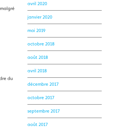
avril 2020
 malgré
janvier 2020
mai 2019
octobre 2018
août 2018
avril 2018
rdre du
décembre 2017
octobre 2017
septembre 2017
août 2017