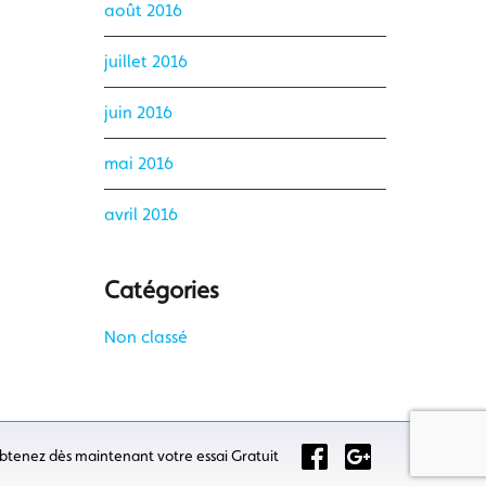
août 2016
juillet 2016
juin 2016
mai 2016
avril 2016
Catégories
Non classé
btenez dès maintenant votre essai Gratuit