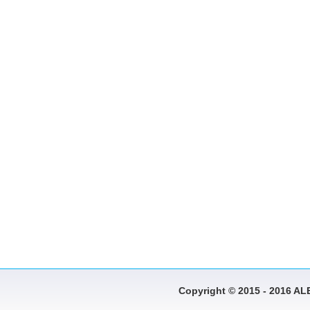
Copyright © 2015 - 2016 A