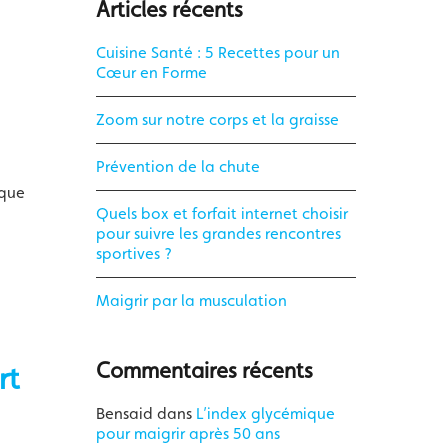
Articles récents
Cuisine Santé : 5 Recettes pour un
Cœur en Forme
Zoom sur notre corps et la graisse
Prévention de la chute
 que
Quels box et forfait internet choisir
pour suivre les grandes rencontres
sportives ?
Maigrir par la musculation
Commentaires récents
rt
Bensaid
dans
L’index glycémique
pour maigrir après 50 ans