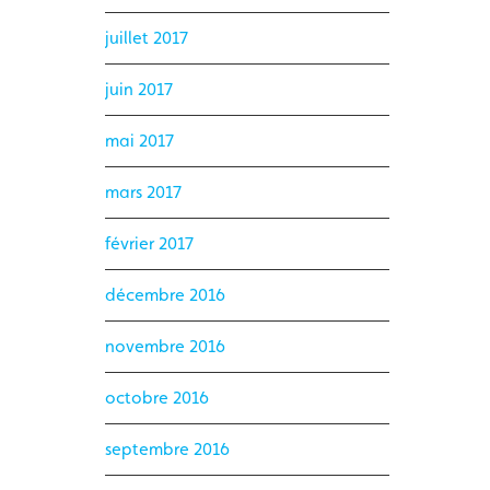
juillet 2017
juin 2017
mai 2017
mars 2017
février 2017
décembre 2016
novembre 2016
octobre 2016
septembre 2016