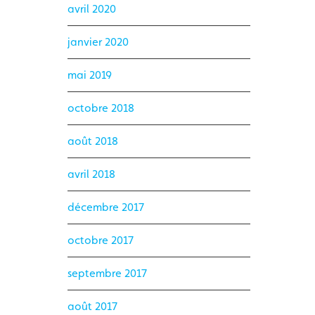
avril 2020
janvier 2020
mai 2019
octobre 2018
août 2018
avril 2018
décembre 2017
octobre 2017
septembre 2017
août 2017