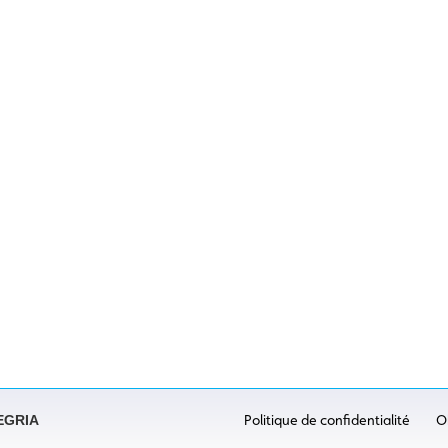
LEGRIA
Politique de confidentialité
O