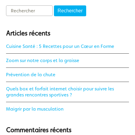
Rechercher
Articles récents
Cuisine Santé : 5 Recettes pour un Cœur en Forme
Zoom sur notre corps et la graisse
Prévention de la chute
Quels box et forfait internet choisir pour suivre les
grandes rencontres sportives ?
Maigrir par la musculation
Commentaires récents