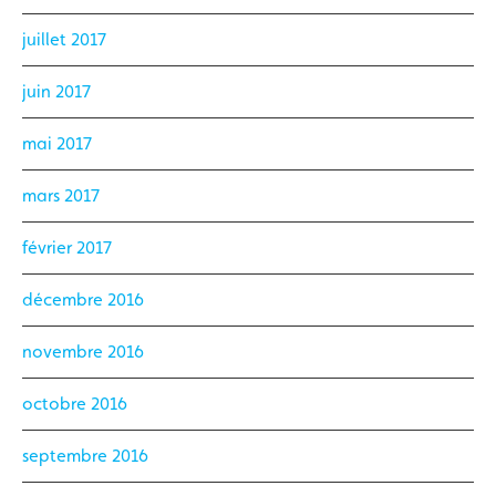
juillet 2017
juin 2017
mai 2017
mars 2017
février 2017
décembre 2016
novembre 2016
octobre 2016
septembre 2016