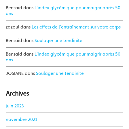
Bensaid
dans
L’index glycémique pour maigrir après 50
ans
zazoul
dans
Les effets de l’entraînement sur votre corps
Bensaid
dans
Soulager une tendinite
Bensaid
dans
L’index glycémique pour maigrir après 50
ans
JOSIANE
dans
Soulager une tendinite
Archives
juin 2023
novembre 2021