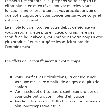
température corporelle, et préparer votre corps à un
effort plus intense, en réveillant vos muscles, votre
fonction cardio-respiratoire et vos articulations ainsi
que votre capacité à vous concentrer sur votre corps et
votre entraînement.
Le simple fait de ritualiser votre début de séance va
vous préparer à être plus efficace, à la manière des
sportifs de haut niveau, vous préparez votre corps à être
plus productif et mieux gérer les sollicitations de
l’entraînement.
Les effets de l’échauffement sur votre corps
Vous lubrifiez les articulations, la conséquence
sera une meilleure amplitude de geste et plus de
confort
Vos muscles et articulations sont moins raides et
vous aideront à obtenir plus d’efficacité
Améliore la durée de l’effort : on s’entraîne mieux
plus longtemps sans risque