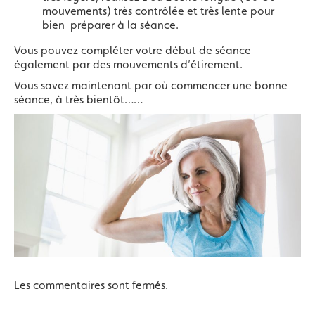
mouvements) très contrôlée et très lente pour
bien préparer à la séance.
Vous pouvez compléter votre début de séance
également par des mouvements d’étirement.
Vous savez maintenant par où commencer une bonne
séance, à très bientôt……
Les commentaires sont fermés.