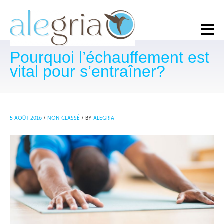
Pourquoi l’échauffement est
vital pour s’entraîner?
5 AOÛT 2016
/
NON CLASSÉ
/
BY
ALEGRIA