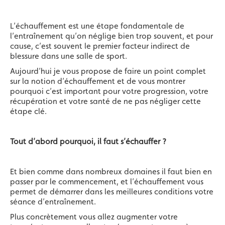
L’échauffement est une étape fondamentale de
l’entraînement qu’on néglige bien trop souvent, et pour
cause, c’est souvent le premier facteur indirect de
blessure dans une salle de sport.
Aujourd’hui je vous propose de faire un point complet
sur la notion d’échauffement et de vous montrer
pourquoi c’est important pour votre progression, votre
récupération et votre santé de ne pas négliger cette
étape clé.
Tout d’abord pourquoi, il faut s’échauffer ?
Et bien comme dans nombreux domaines il faut bien en
passer par le commencement, et l’échauffement vous
permet de démarrer dans les meilleures conditions votre
séance d’entraînement.
Plus concrètement vous allez augmenter votre