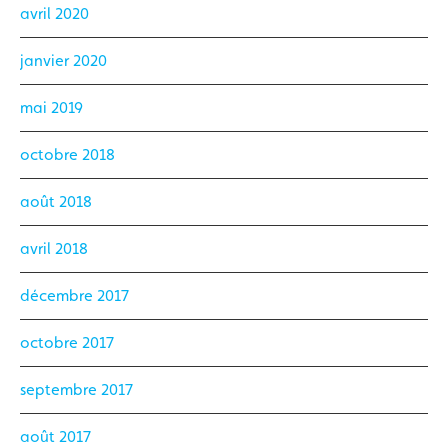
avril 2020
janvier 2020
mai 2019
octobre 2018
août 2018
avril 2018
décembre 2017
octobre 2017
septembre 2017
août 2017