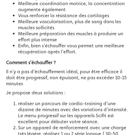
Meilleure coordination motrice, la concentration
augmente également
Vous renforcer la résistance des cartilages
Meilleure vascularisation, plus de sang dans les
muscles sollicités
Meilleure préparation des muscles à produire un
effort plus intense
Enfin, bien s’échauffer vous permet une meilleure
récupération après l’effort.
Comment s’échauffer ?
Il n’y a pas d’échauffement idéal, pour être efficace il
doit être progressif, non épuisant, ne pas excéder 10-15
minutes
Je propose deux solutions :
réaliser un parcours de cardio-training d’une
dizaine de minutes avec des variations d’intensité.
Le menu progressif sur les appareils Scifit est
excellent pour débuter votre séance.
Sur un appareil de renforcement avec une charge
très légère, réalisez 1 ou 2 série longue ( 30-50