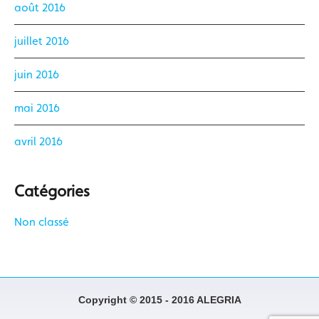
août 2016
juillet 2016
juin 2016
mai 2016
avril 2016
Catégories
Non classé
Copyright © 2015 - 2016 ALEGRIA