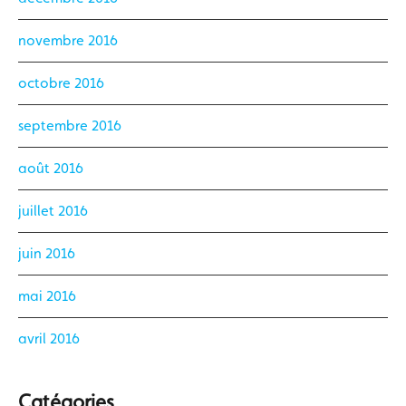
novembre 2016
octobre 2016
septembre 2016
août 2016
juillet 2016
juin 2016
mai 2016
avril 2016
Catégories