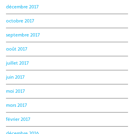
décembre 2017
octobre 2017
septembre 2017
août 2017
juillet 2017
juin 2017
mai 2017
mars 2017
février 2017
décembre 2016