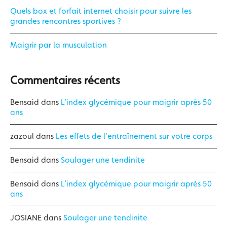
Quels box et forfait internet choisir pour suivre les
grandes rencontres sportives ?
Maigrir par la musculation
Commentaires récents
Bensaid
dans
L’index glycémique pour maigrir après 50
ans
zazoul
dans
Les effets de l’entraînement sur votre corps
Bensaid
dans
Soulager une tendinite
Bensaid
dans
L’index glycémique pour maigrir après 50
ans
JOSIANE
dans
Soulager une tendinite