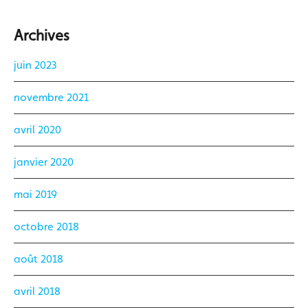
Archives
juin 2023
novembre 2021
avril 2020
janvier 2020
mai 2019
octobre 2018
août 2018
avril 2018