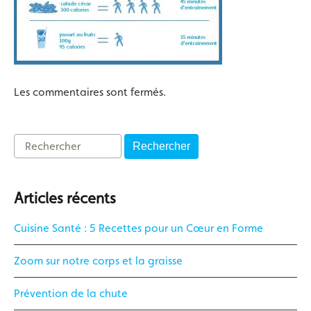
Les commentaires sont fermés.
Rechercher
Articles récents
Cuisine Santé : 5 Recettes pour un Cœur en Forme
Zoom sur notre corps et la graisse
Prévention de la chute