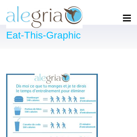
Eat-This-Graphic