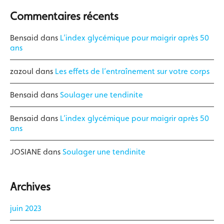
Commentaires récents
Bensaid
dans
L’index glycémique pour maigrir après 50
ans
zazoul
dans
Les effets de l’entraînement sur votre corps
Bensaid
dans
Soulager une tendinite
Bensaid
dans
L’index glycémique pour maigrir après 50
ans
JOSIANE
dans
Soulager une tendinite
Archives
juin 2023