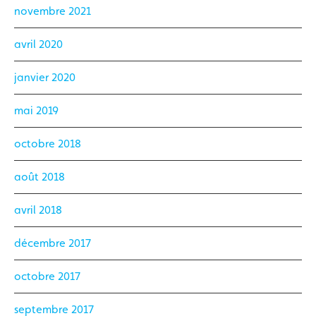
novembre 2021
avril 2020
janvier 2020
mai 2019
octobre 2018
août 2018
avril 2018
décembre 2017
octobre 2017
septembre 2017