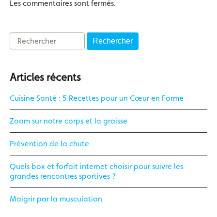
Les commentaires sont fermés.
Rechercher
Articles récents
Cuisine Santé : 5 Recettes pour un Cœur en Forme
Zoom sur notre corps et la graisse
Prévention de la chute
Quels box et forfait internet choisir pour suivre les
grandes rencontres sportives ?
Maigrir par la musculation