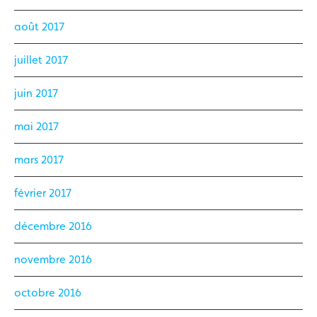
août 2017
juillet 2017
juin 2017
mai 2017
mars 2017
février 2017
décembre 2016
novembre 2016
octobre 2016