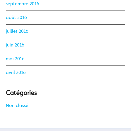
septembre 2016
août 2016
juillet 2016
juin 2016
mai 2016
avril 2016
Catégories
Non classé