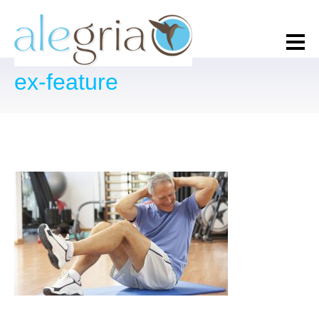
ex-feature